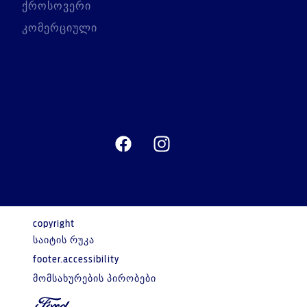
ქროსოვერი
კომერციული
copyright
საიტის რუკა
footer.accessibility
მომსახურების პირობები