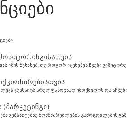
ᲜᲪᲘᲔᲑᲘ
ციები
ს მონიტორინგისათვის
ას იმის შესახებ, თუ როგორ იყენებენ ჩვენი ვიზიტორებ
უნქციონირებისთვის
აძლევს ვებსაიტს სრულფასოვნად იმოქმედოს და აჩვენო
ი (მარკეტინგი)
ენება ვებსაიტებზე მომხმარებლების გამოცდილების გ