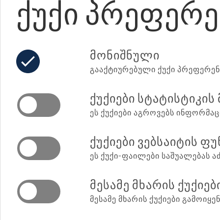
ᲥᲣᲥᲘ ᲞᲠᲔᲤᲔᲠᲔ
მონიშნული
გააქტიურებული ქუქი პრეფერენ
ქუქიები სტატისტიკი
ეს ქუქიები აგროვებს ინფორმაცი
ქუქიები ვებსაიტის ფ
ეს ქუქი-ფაილები საშუალებას 
მესამე მხარის ქუქიებ
მესამე მხარის ქუქიები გამოიყ